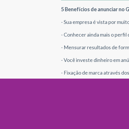
5 Benefícios de anunciar no 
- Sua empresa é vista por muit
- Conhecer ainda mais o perfil 
- Mensurar resultados de forma
- Você investe dinheiro em a
- Fixação de marca através dos