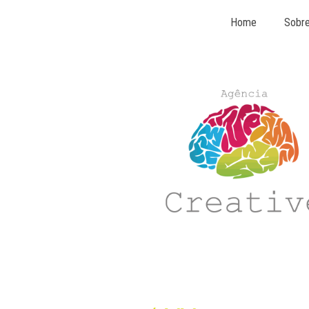
Home
Sobr