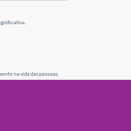
gnificativa.
esente na vida das pessoas.