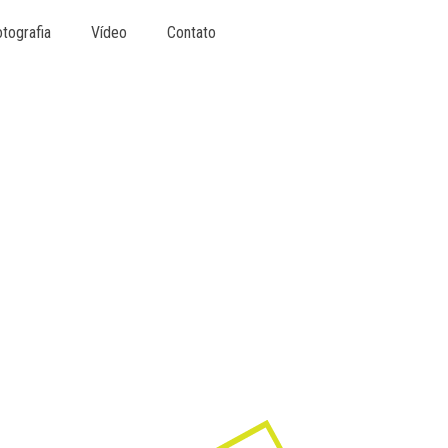
tografia
Vídeo
Contato