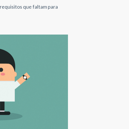
requisitos que faltam para