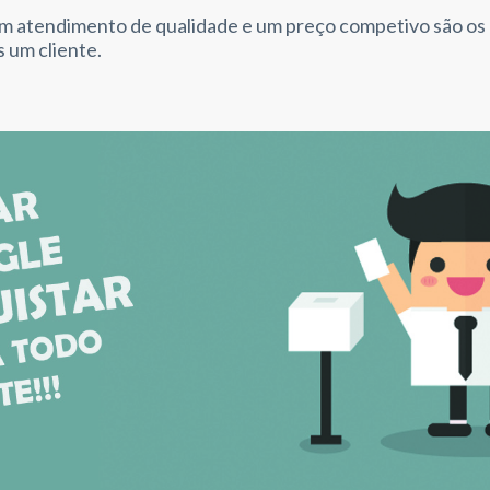
um atendimento de qualidade e um preço competivo são os 
s um cliente.