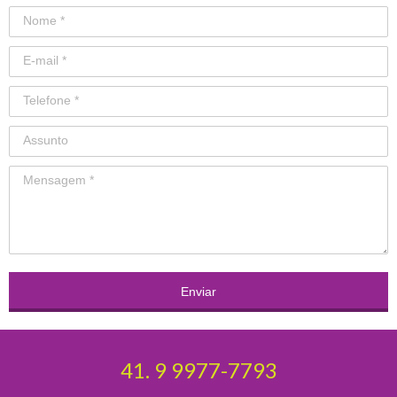
Enviar
41. 9 9977-7793