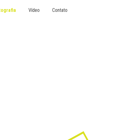
tografia
Vídeo
Contato