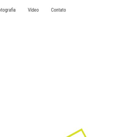
tografia
Vídeo
Contato