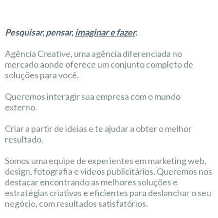
Pesquisar, pensar,
imaginar e fazer
.
Agência Creative, uma agência diferenciada no
mercado aonde oferece um conjunto completo de
soluções para você.
Queremos interagir sua empresa com o mundo
externo.
Criar a partir de ideias e te ajudar a obter o melhor
resultado.
Somos uma equipe de experientes em marketing web,
design, fotografia e videos publicitários. Queremos nos
destacar encontrando as melhores soluções e
estratégias criativas e eficientes para deslanchar o seu
negócio, com resultados satisfatórios.