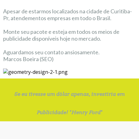
Apesar de estarmos localizados na cidade de Curitiba-
Pr, atendementos empresas em todo o Brasil.
Monte seu pacote e esteja em todos os meios de
publicidade disponíveis hoje no mercado.
Aguardamos seu contato ansiosamente.
Marcos Boeira (SEO)
Se eu tivesse um dólar apenas, investiria em
Publicidade! "Henry Ford"