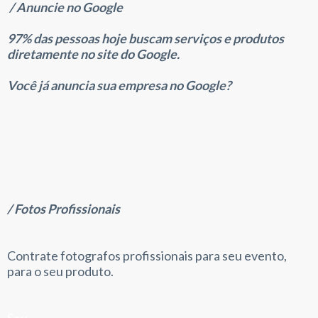
/
Anuncie no Google
97% das pessoas hoje buscam serviços e produtos
diretamente no site do Google.
Você já anuncia sua empresa no Google?
/ Fotos Profissionais
Contrate fotografos profissionais para seu evento,
para o seu produto.